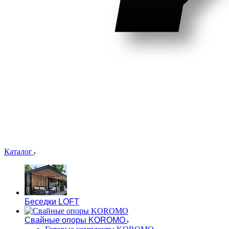
Каталог
Беседки LOFT
Свайные опоры KOROMO