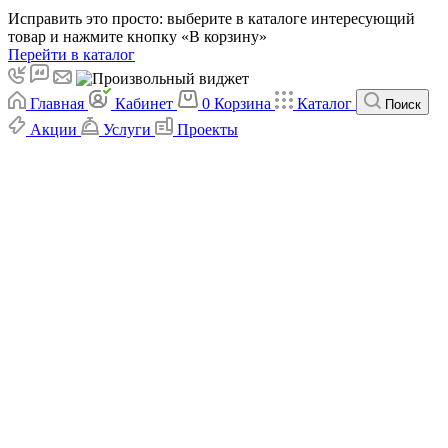
Исправить это просто: выберите в каталоге интересующий
товар и нажмите кнопку «В корзину»
Перейти в каталог
Главная
Кабинет
0
Корзина
Каталог
Поиск
Акции
Услуги
Проекты