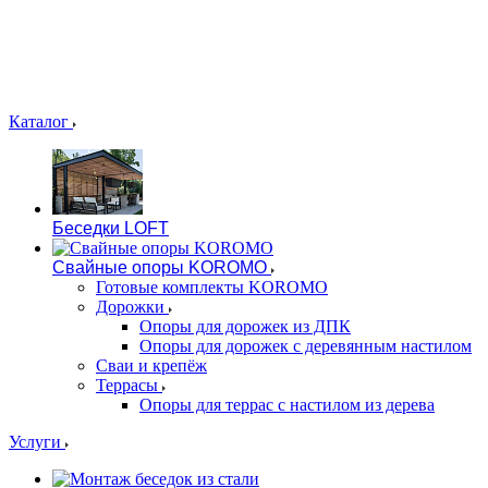
Каталог
Беседки LOFT
Свайные опоры KOROMO
Готовые комплекты KOROMO
Дорожки
Опоры для дорожек из ДПК
Опоры для дорожек с деревянным настилом
Сваи и крепёж
Террасы
Опоры для террас с настилом из дерева
Услуги