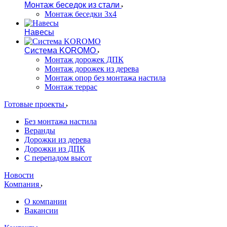
Монтаж беседок из стали
Монтаж беседки 3х4
Навесы
Система KOROMO
Монтаж дорожек ДПК
Монтаж дорожек из дерева
Монтаж опор без монтажа настила
Монтаж террас
Готовые проекты
Без монтажа настила
Веранды
Дорожки из дерева
Дорожки из ДПК
С перепадом высот
Новости
Компания
О компании
Вакансии