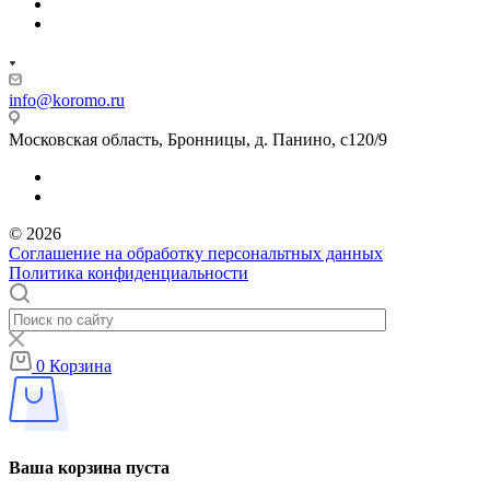
info@koromo.ru
Московская область, Бронницы, д. Панино, с120/9
© 2026
Соглашение на обработку персональтных данных
Политика конфиденциальности
0
Корзина
Ваша корзина пуста