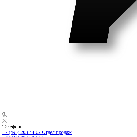
Телефоны
+7 (495) 203-44-62
Отдел продаж