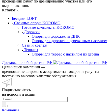
проведении работ по дренированию участка или его
выравниванию.
Каталог
Беседки LOFT
Свайные опоры KOROMO
Готовые комплекты KOROMO
Дорожки
Опоры для дорожек из ДПК
Опоры для дорожек с деревянным настилом
Сваи и крепёж
Террасы
Опоры для террас с настилом из дерева
Доставка в любой регион РФ
Цель нашей компании —
предложение широкого ассортимента товаров и услуг на
постоянно высоком качестве обслуживания.
Подписывайтесь
на новости и акции
Компания