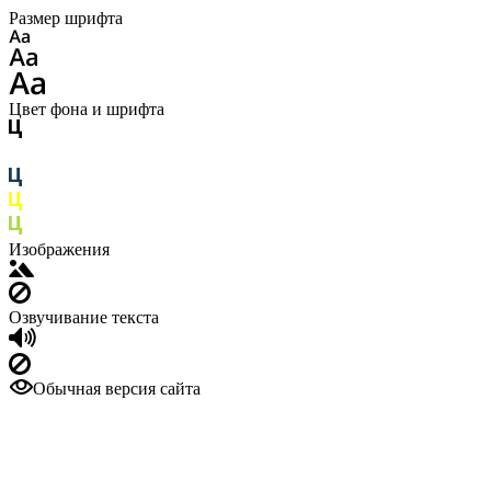
Размер шрифта
Цвет фона и шрифта
Изображения
Озвучивание текста
Обычная версия сайта