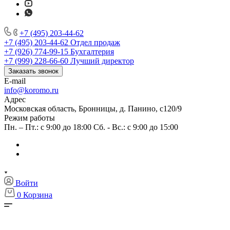
+7 (495) 203-44-62
+7 (495) 203-44-62
Отдел продаж
+7 (926) 774-99-15
Бухгалтерия
+7 (999) 228-66-60
Лучший директор
Заказать звонок
E-mail
info@koromo.ru
Адрес
Московская область, Бронницы, д. Панино, с120/9
Режим работы
Пн. – Пт.: с 9:00 до 18:00 Сб. - Вс.: с 9:00 до 15:00
Войти
0
Корзина