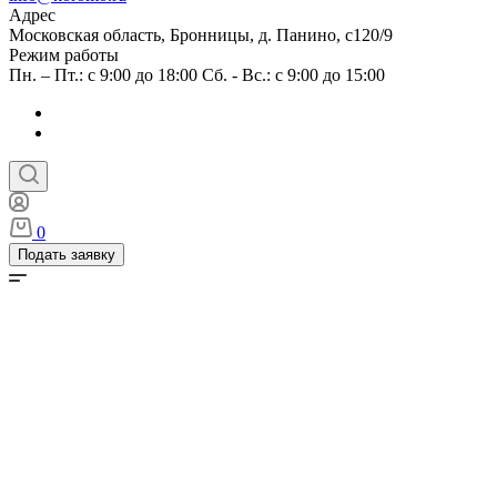
Адрес
Московская область, Бронницы, д. Панино, с120/9
Режим работы
Пн. – Пт.: с 9:00 до 18:00 Сб. - Вс.: с 9:00 до 15:00
0
Подать заявку