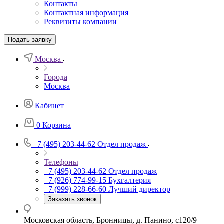
Контакты
Контактная информация
Реквизиты компании
Подать заявку
Москва
Города
Москва
Кабинет
0
Корзина
+7 (495) 203-44-62
Отдел продаж
Телефоны
+7 (495) 203-44-62
Отдел продаж
+7 (926) 774-99-15
Бухгалтерия
+7 (999) 228-66-60
Лучший директор
Заказать звонок
Московская область, Бронницы, д. Панино, с120/9