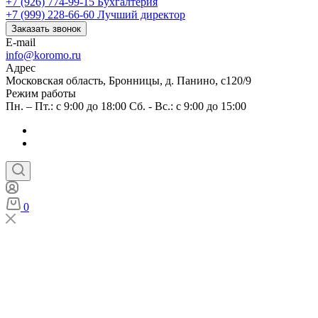
+7 (926) 774-99-15
Бухгалтерия
+7 (999) 228-66-60
Лучший директор
Заказать звонок
E-mail
info@koromo.ru
Адрес
Московская область, Бронницы, д. Панино, с120/9
Режим работы
Пн. – Пт.: с 9:00 до 18:00 Сб. - Вс.: с 9:00 до 15:00
0