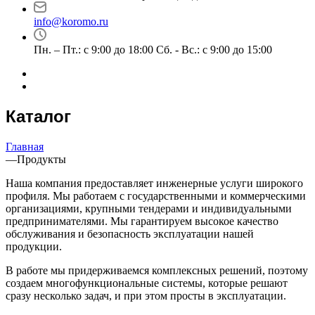
info@koromo.ru
Пн. – Пт.: с 9:00 до 18:00 Сб. - Вс.: с 9:00 до 15:00
Каталог
Главная
—
Продукты
Наша компания предоставляет инженерные услуги широкого
профиля. Мы работаем с государственными и коммерческими
организациями, крупными тендерами и индивидуальными
предпринимателями. Мы гарантируем высокое качество
обслуживания и безопасность эксплуатации нашей
продукции.
В работе мы придерживаемся комплексных решений, поэтому
создаем многофункциональные системы, которые решают
сразу несколько задач, и при этом просты в эксплуатации.