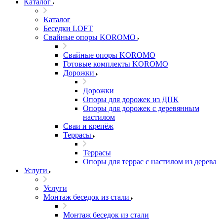
Каталог
Каталог
Беседки LOFT
Свайные опоры KOROMO
Свайные опоры KOROMO
Готовые комплекты KOROMO
Дорожки
Дорожки
Опоры для дорожек из ДПК
Опоры для дорожек с деревянным
настилом
Сваи и крепёж
Террасы
Террасы
Опоры для террас с настилом из дерева
Услуги
Услуги
Монтаж беседок из стали
Монтаж беседок из стали