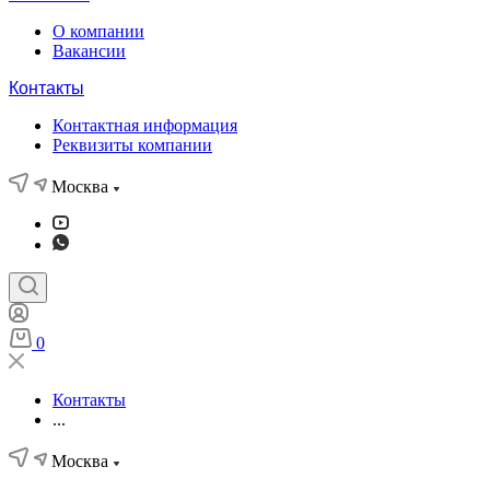
О компании
Вакансии
Контакты
Контактная информация
Реквизиты компании
Москва
0
Контакты
...
Москва