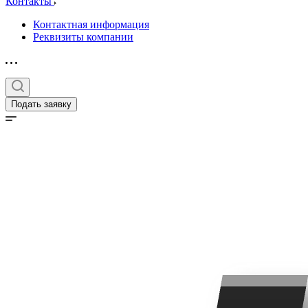
Контакты
Контактная информация
Реквизиты компании
Подать заявку