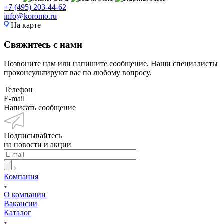
+7 (495) 203-44-62
info@koromo.ru
На карте
Свяжитесь с нами
Позвоните нам или напишите сообщение. Наши специалисты
проконсультируют вас по любому вопросу.
Телефон
E-mail
Написать сообщение
Подписывайтесь
на новости и акции
Компания
О компании
Вакансии
Каталог