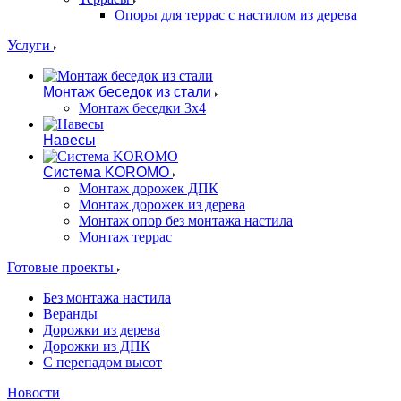
Опоры для террас с настилом из дерева
Услуги
Монтаж беседок из стали
Монтаж беседки 3х4
Навесы
Система KOROMO
Монтаж дорожек ДПК
Монтаж дорожек из дерева
Монтаж опор без монтажа настила
Монтаж террас
Готовые проекты
Без монтажа настила
Веранды
Дорожки из дерева
Дорожки из ДПК
С перепадом высот
Новости