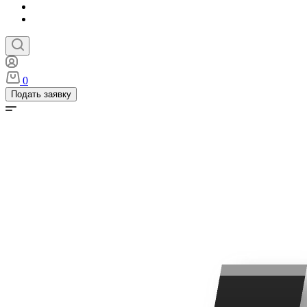
0
Подать заявку