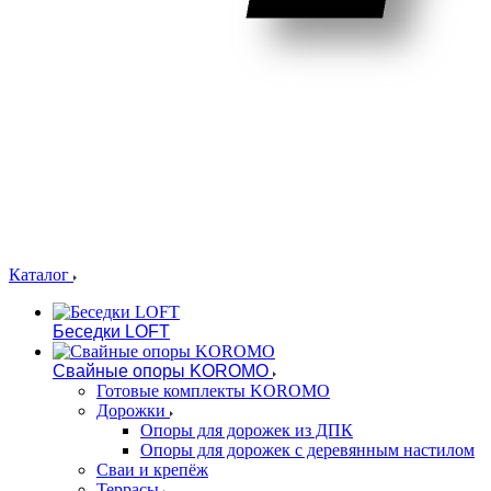
Каталог
Беседки LOFT
Свайные опоры KOROMO
Готовые комплекты KOROMO
Дорожки
Опоры для дорожек из ДПК
Опоры для дорожек с деревянным настилом
Сваи и крепёж
Террасы