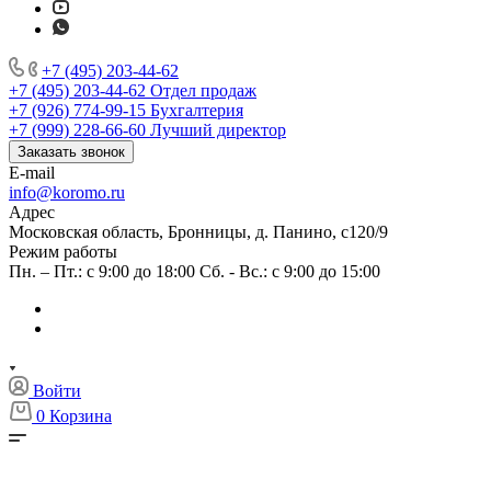
+7 (495) 203-44-62
+7 (495) 203-44-62
Отдел продаж
+7 (926) 774-99-15
Бухгалтерия
+7 (999) 228-66-60
Лучший директор
Заказать звонок
E-mail
info@koromo.ru
Адрес
Московская область, Бронницы, д. Панино, с120/9
Режим работы
Пн. – Пт.: с 9:00 до 18:00 Сб. - Вс.: с 9:00 до 15:00
Войти
0
Корзина