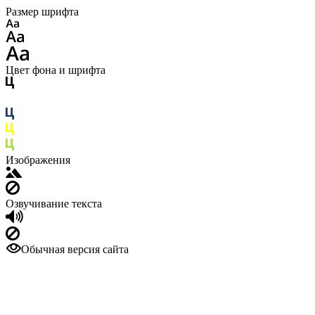
Размер шрифта
Цвет фона и шрифта
Изображения
Озвучивание текста
Обычная версия сайта