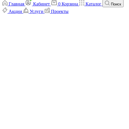
Главная
Кабинет
0
Корзина
Каталог
Поиск
Акции
Услуги
Проекты