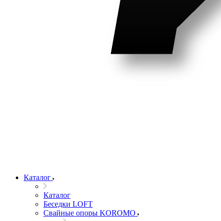
Каталог
Каталог
Беседки LOFT
Свайные опоры KOROMO