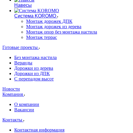
Навесы
Система KOROMO
Монтаж дорожек ДПК
Монтаж дорожек из дерева
Монтаж опор без монтажа настила
Монтаж террас
Готовые проекты
Без монтажа настила
Веранды
Дорожки из дерева
Дорожки из ДПК
С перепадом высот
Новости
Компания
О компании
Вакансии
Контакты
Контактная информация