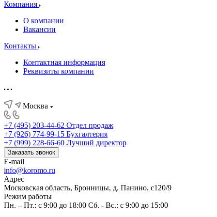
Компания
О компании
Вакансии
Контакты
Контактная информация
Реквизиты компании
Москва
+7 (495) 203-44-62
Отдел продаж
+7 (926) 774-99-15
Бухгалтерия
+7 (999) 228-66-60
Лучший директор
Заказать звонок
E-mail
info@koromo.ru
Адрес
Московская область, Бронницы, д. Панино, с120/9
Режим работы
Пн. – Пт.: с 9:00 до 18:00 Сб. - Вс.: с 9:00 до 15:00