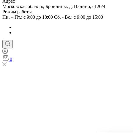
Адрес
Московская область, Бронницы, д. Панино, с120/9
Режим работы
Пн. – Пт.: с 9:00 до 18:00 Сб. - Вс.: с 9:00 до 15:00
0