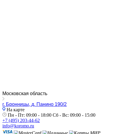
Московская область
г. Бронницы, д. Панино 190/2
На карте
Пн - Пт: 09:00 - 18:00 Сб - Вс: 09:00 - 15:00
+7 (495) 203-44-62
info@koromo.ru