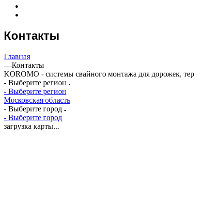
Контакты
Главная
—
Контакты
KOROMO - системы свайного монтажа для дорожек, тер
- Выберите регион
- Выберите регион
Московская область
- Выберите город
- Выберите город
загрузка карты...