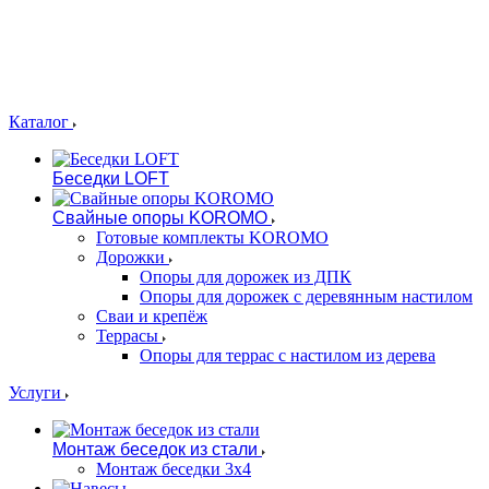
Каталог
Беседки LOFT
Свайные опоры KOROMO
Готовые комплекты KOROMO
Дорожки
Опоры для дорожек из ДПК
Опоры для дорожек с деревянным настилом
Сваи и крепёж
Террасы
Опоры для террас с настилом из дерева
Услуги
Монтаж беседок из стали
Монтаж беседки 3х4