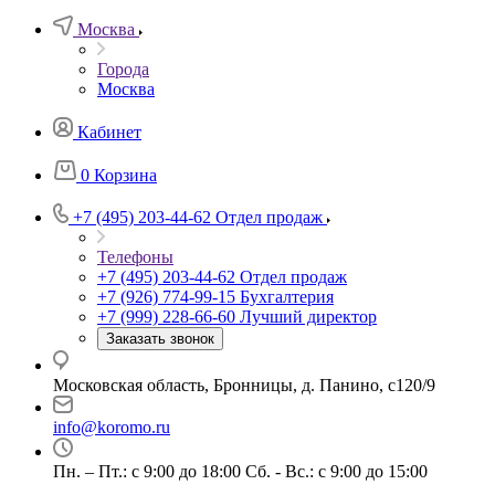
Москва
Города
Москва
Кабинет
0
Корзина
+7 (495) 203-44-62
Отдел продаж
Телефоны
+7 (495) 203-44-62
Отдел продаж
+7 (926) 774-99-15
Бухгалтерия
+7 (999) 228-66-60
Лучший директор
Заказать звонок
Московская область, Бронницы, д. Панино, с120/9
info@koromo.ru
Пн. – Пт.: с 9:00 до 18:00 Сб. - Вс.: с 9:00 до 15:00