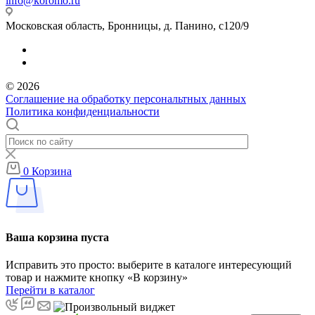
info@koromo.ru
Московская область, Бронницы, д. Панино, с120/9
© 2026
Соглашение на обработку персональтных данных
Политика конфиденциальности
0
Корзина
Ваша корзина пуста
Исправить это просто: выберите в каталоге интересующий
товар и нажмите кнопку «В корзину»
Перейти в каталог