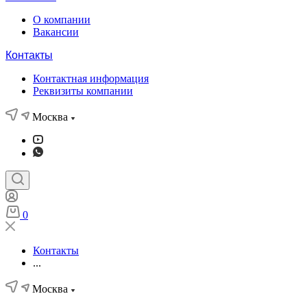
О компании
Вакансии
Контакты
Контактная информация
Реквизиты компании
Москва
0
Контакты
...
Москва