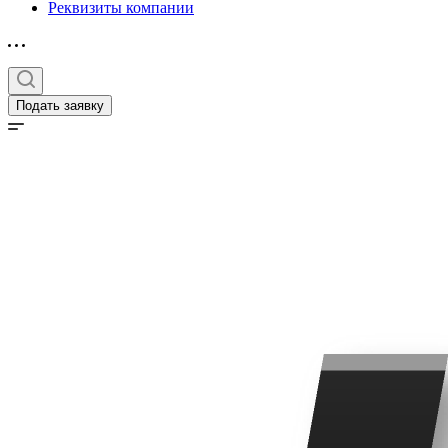
Реквизиты компании
Подать заявку