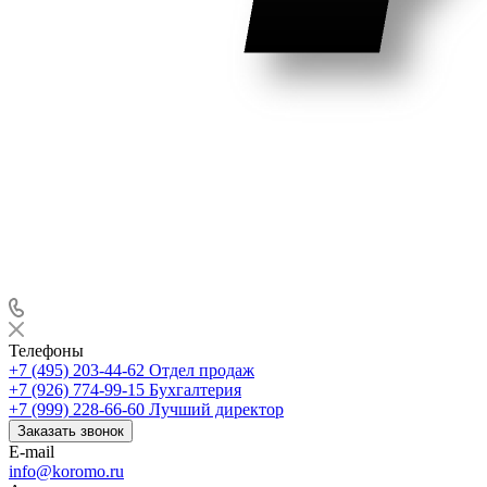
Телефоны
+7 (495) 203-44-62
Отдел продаж
+7 (926) 774-99-15
Бухгалтерия
+7 (999) 228-66-60
Лучший директор
Заказать звонок
E-mail
info@koromo.ru