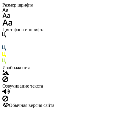
Размер шрифта
Цвет фона и шрифта
Изображения
Озвучивание текста
Обычная версия сайта