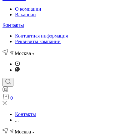
О компании
Вакансии
Контакты
Контактная информация
Реквизиты компании
Москва
0
Контакты
...
Москва