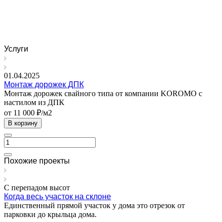
Услуги
01.04.2025
Монтаж дорожек ДПК
Монтаж дорожек свайного типа от компании KOROMO с
настилом из ДПК
от 11 000 ₽/м2
В корзину
Похожие проекты
С перепадом высот
Когда весь участок на склоне
Единственный прямой участок у дома это отрезок от
парковки до крыльца дома.