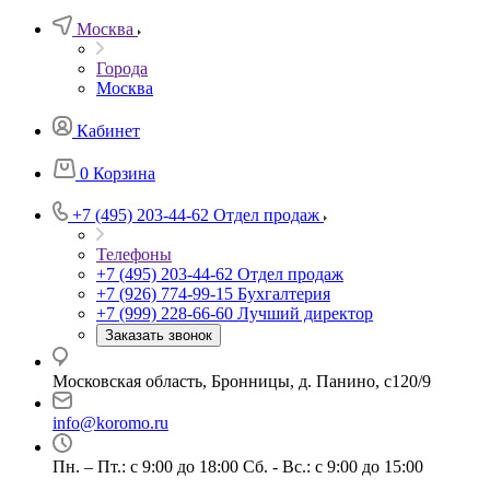
Москва
Города
Москва
Кабинет
0
Корзина
+7 (495) 203-44-62
Отдел продаж
Телефоны
+7 (495) 203-44-62
Отдел продаж
+7 (926) 774-99-15
Бухгалтерия
+7 (999) 228-66-60
Лучший директор
Заказать звонок
Московская область, Бронницы, д. Панино, с120/9
info@koromo.ru
Пн. – Пт.: с 9:00 до 18:00 Сб. - Вс.: с 9:00 до 15:00