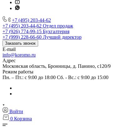
+7 (495) 203-44-62
+7 (495) 203-44-62
Отдел продаж
+7 (926) 774-99-15
Бухгалтерия
+7 (999) 228-66-60
Лучший директор
Заказать звонок
E-mail
info@koromo.ru
Адрес
Московская область, Бронницы, д. Панино, с120/9
Режим работы
Пн. – Пт.: с 9:00 до 18:00 Сб. - Вс.: с 9:00 до 15:00
Войти
0
Корзина