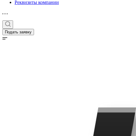
Реквизиты компании
Подать заявку