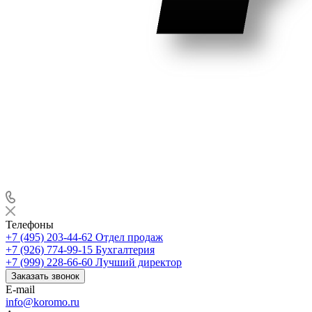
Телефоны
+7 (495) 203-44-62
Отдел продаж
+7 (926) 774-99-15
Бухгалтерия
+7 (999) 228-66-60
Лучший директор
Заказать звонок
E-mail
info@koromo.ru