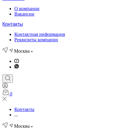
О компании
Вакансии
Контакты
Контактная информация
Реквизиты компании
Москва
0
Контакты
...
Москва