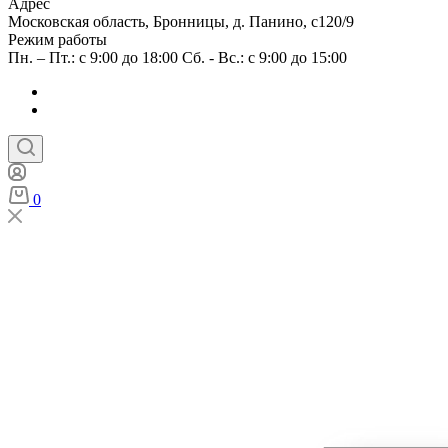
Адрес
Московская область, Бронницы, д. Панино, с120/9
Режим работы
Пн. – Пт.: с 9:00 до 18:00 Сб. - Вс.: с 9:00 до 15:00
0