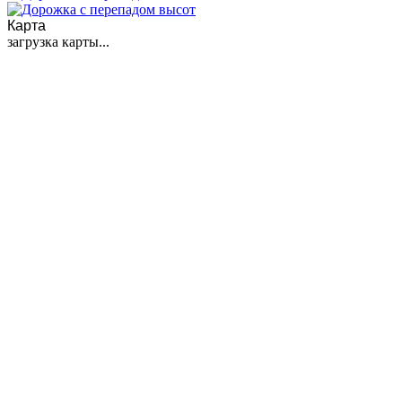
Карта
загрузка карты...