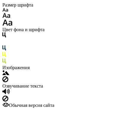
Размер шрифта
Цвет фона и шрифта
Изображения
Озвучивание текста
Обычная версия сайта