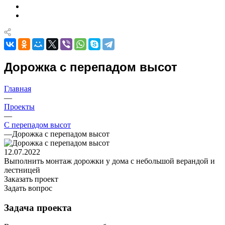
Дорожка с перепадом высот
Главная
—
Проекты
—
С перепадом высот
—
Дорожка с перепадом высот
12.07.2022
Выполнить монтаж дорожки у дома с небольшой верандой и
лестницей
Заказать проект
Задать вопрос
Задача проекта