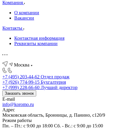
Компания
О компании
Вакансии
Контакты
Контактная информация
Реквизиты компании
Москва
+7 (495) 203-44-62
Отдел продаж
+7 (926) 774-99-15
Бухгалтерия
+7 (999) 228-66-60
Лучший директор
Заказать звонок
E-mail
info@koromo.ru
Адрес
Московская область, Бронницы, д. Панино, с120/9
Режим работы
Пн. – Пт.: с 9:00 до 18:00 Сб. - Вс.: с 9:00 до 15:00