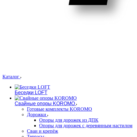
Каталог
Беседки LOFT
Свайные опоры KOROMO
Готовые комплекты KOROMO
Дорожки
Опоры для дорожек из ДПК
Опоры для дорожек с деревянным настилом
Сваи и крепёж
Террасы