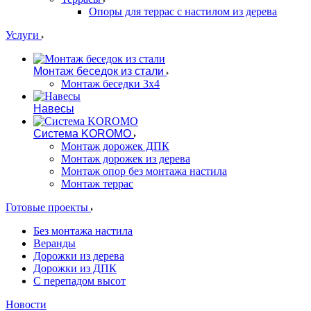
Опоры для террас с настилом из дерева
Услуги
Монтаж беседок из стали
Монтаж беседки 3х4
Навесы
Система KOROMO
Монтаж дорожек ДПК
Монтаж дорожек из дерева
Монтаж опор без монтажа настила
Монтаж террас
Готовые проекты
Без монтажа настила
Веранды
Дорожки из дерева
Дорожки из ДПК
С перепадом высот
Новости