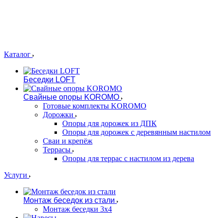
Каталог
Беседки LOFT
Свайные опоры KOROMO
Готовые комплекты KOROMO
Дорожки
Опоры для дорожек из ДПК
Опоры для дорожек с деревянным настилом
Сваи и крепёж
Террасы
Опоры для террас с настилом из дерева
Услуги
Монтаж беседок из стали
Монтаж беседки 3х4