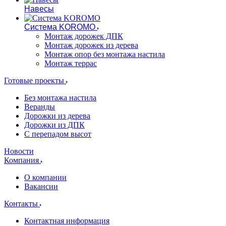
Навесы
Система KOROMO
Монтаж дорожек ДПК
Монтаж дорожек из дерева
Монтаж опор без монтажа настила
Монтаж террас
Готовые проекты
Без монтажа настила
Веранды
Дорожки из дерева
Дорожки из ДПК
С перепадом высот
Новости
Компания
О компании
Вакансии
Контакты
Контактная информация