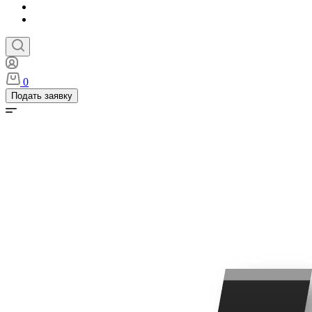
0
Подать заявку