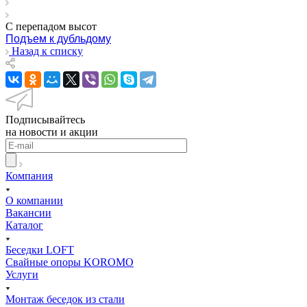
С перепадом высот
Подъем к дубльдому
Назад к списку
Подписывайтесь
на новости и акции
Компания
О компании
Вакансии
Каталог
Беседки LOFT
Свайные опоры KOROMO
Услуги
Монтаж беседок из стали