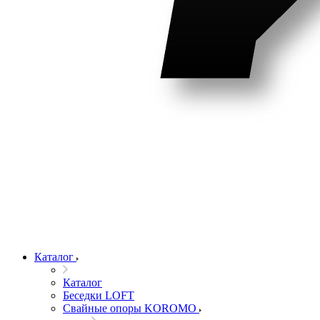
Каталог
Каталог
Беседки LOFT
Свайные опоры KOROMO