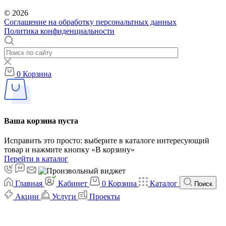
© 2026
Соглашение на обработку персональтных данных
Политика конфиденциальности
0
Корзина
Ваша корзина пуста
Исправить это просто: выберите в каталоге интересующий
товар и нажмите кнопку «В корзину»
Перейти в каталог
Главная
Кабинет
0
Корзина
Каталог
Поиск
Акции
Услуги
Проекты