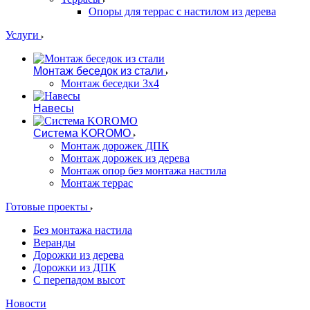
Опоры для террас с настилом из дерева
Услуги
Монтаж беседок из стали
Монтаж беседки 3х4
Навесы
Система KOROMO
Монтаж дорожек ДПК
Монтаж дорожек из дерева
Монтаж опор без монтажа настила
Монтаж террас
Готовые проекты
Без монтажа настила
Веранды
Дорожки из дерева
Дорожки из ДПК
С перепадом высот
Новости