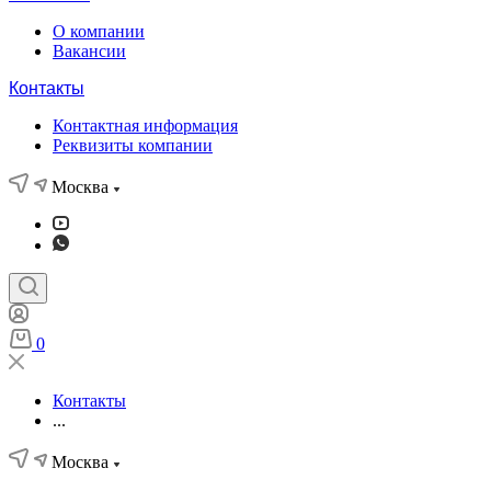
О компании
Вакансии
Контакты
Контактная информация
Реквизиты компании
Москва
0
Контакты
...
Москва