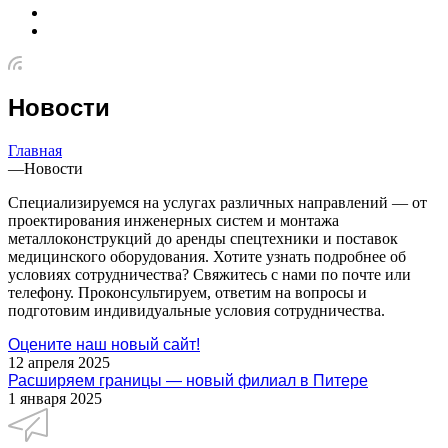
Новости
Главная
—
Новости
Специализируемся на услугах различных направлений — от
проектирования инженерных систем и монтажа
металлоконструкций до аренды спецтехники и поставок
медицинского оборудования. Хотите узнать подробнее об
условиях сотрудничества? Свяжитесь с нами по почте или
телефону. Проконсультируем, ответим на вопросы и
подготовим индивидуальные условия сотрудничества.
Оцените наш новый сайт!
12 апреля 2025
Расширяем границы — новый филиал в Питере
1 января 2025