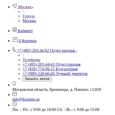
Москва
Города
Москва
Кабинет
0
Корзина
+7 (495) 203-44-62
Отдел продаж
Телефоны
+7 (495) 203-44-62
Отдел продаж
+7 (926) 774-99-15
Бухгалтерия
+7 (999) 228-66-60
Лучший директор
Заказать звонок
Московская область, Бронницы, д. Панино, с120/9
info@koromo.ru
Пн. – Пт.: с 9:00 до 18:00 Сб. - Вс.: с 9:00 до 15:00