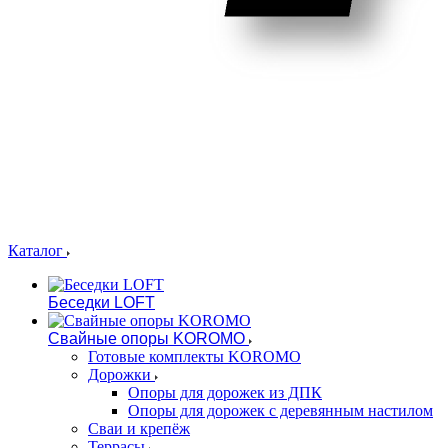
Каталог
Беседки LOFT
Свайные опоры KOROMO
Готовые комплекты KOROMO
Дорожки
Опоры для дорожек из ДПК
Опоры для дорожек с деревянным настилом
Сваи и крепёж
Террасы