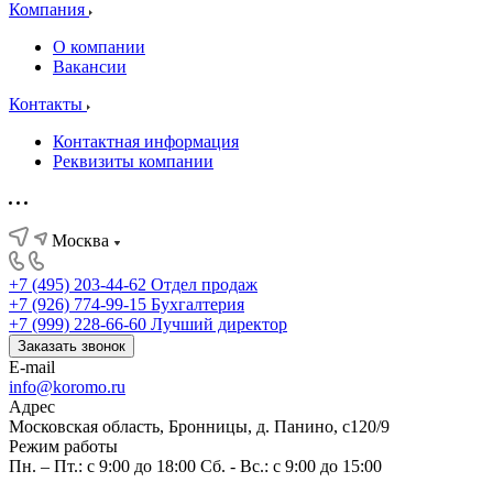
Компания
О компании
Вакансии
Контакты
Контактная информация
Реквизиты компании
Москва
+7 (495) 203-44-62
Отдел продаж
+7 (926) 774-99-15
Бухгалтерия
+7 (999) 228-66-60
Лучший директор
Заказать звонок
E-mail
info@koromo.ru
Адрес
Московская область, Бронницы, д. Панино, с120/9
Режим работы
Пн. – Пт.: с 9:00 до 18:00 Сб. - Вс.: с 9:00 до 15:00