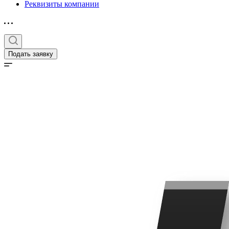
Реквизиты компании
Подать заявку