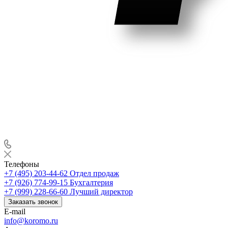
Телефоны
+7 (495) 203-44-62
Отдел продаж
+7 (926) 774-99-15
Бухгалтерия
+7 (999) 228-66-60
Лучший директор
Заказать звонок
E-mail
info@koromo.ru