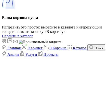
Ваша корзина пуста
Исправить это просто: выберите в каталоге интересующий
товар и нажмите кнопку «В корзину»
Перейти в каталог
Главная
Кабинет
0
Корзина
Каталог
Поиск
Акции
Услуги
Проекты