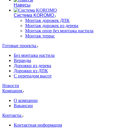
Навесы
Система KOROMO
Монтаж дорожек ДПК
Монтаж дорожек из дерева
Монтаж опор без монтажа настила
Монтаж террас
Готовые проекты
Без монтажа настила
Веранды
Дорожки из дерева
Дорожки из ДПК
С перепадом высот
Новости
Компания
О компании
Вакансии
Контакты
Контактная информация