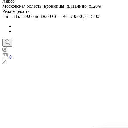
Адрес
Московская область, Бронницы, д. Панино, с120/9
Режим работы
Пн. – Пт.: с 9:00 до 18:00 Сб. - Вс.: с 9:00 до 15:00
0