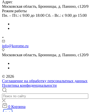
Адрес
Московская область, Бронницы, д. Панино, с120/9
Режим работы
Пн. – Пт.: с 9:00 до 18:00 Сб. - Вс.: с 9:00 до 15:00
info@koromo.ru
Московская область, Бронницы, д. Панино, с120/9
© 2026
Соглашение на обработку персональтных данных
Политика конфиденциальности
0
Корзина