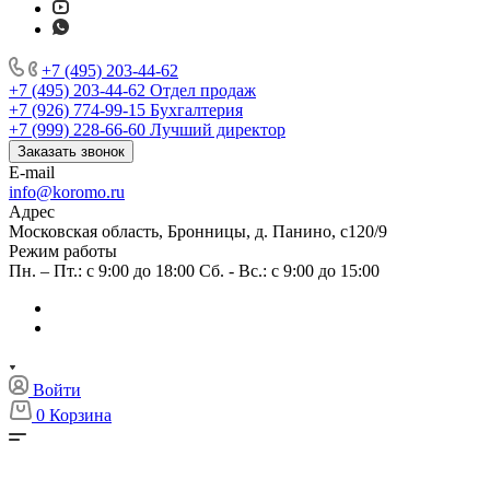
+7 (495) 203-44-62
+7 (495) 203-44-62
Отдел продаж
+7 (926) 774-99-15
Бухгалтерия
+7 (999) 228-66-60
Лучший директор
Заказать звонок
E-mail
info@koromo.ru
Адрес
Московская область, Бронницы, д. Панино, с120/9
Режим работы
Пн. – Пт.: с 9:00 до 18:00 Сб. - Вс.: с 9:00 до 15:00
Войти
0
Корзина