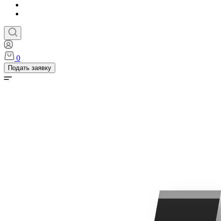
0
Подать заявку