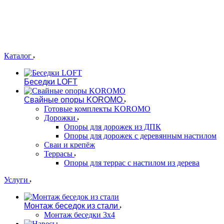
Каталог
Беседки LOFT
Свайные опоры KOROMO
Готовые комплекты KOROMO
Дорожки
Опоры для дорожек из ДПК
Опоры для дорожек с деревянным настилом
Сваи и крепёж
Террасы
Опоры для террас с настилом из дерева
Услуги
Монтаж беседок из стали
Монтаж беседки 3х4