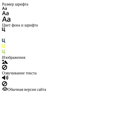
Размер шрифта
Цвет фона и шрифта
Изображения
Озвучивание текста
Обычная версия сайта