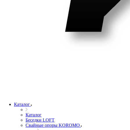
Каталог
Каталог
Беседки LOFT
Свайные опоры KOROMO